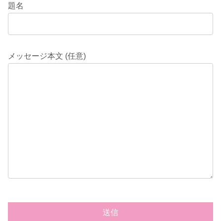
題名
メッセージ本文 (任意)