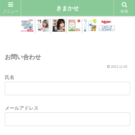
きまかせ
メニュー
検索
お問い合わせ
2021.11.03
氏名
メールアドレス